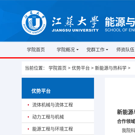
学院首页
学院概况
党群工作
师资队伍
当前位置：
学院首页
>
优势平台
>
新能源与热科学
>
优势平台
流体机械与流体工程
新能源
动力工程与机械
合作领域
能源工程与环境工程
我院科