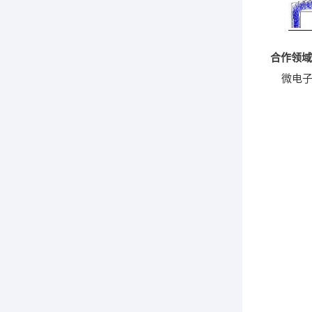
合作领域
微电子元