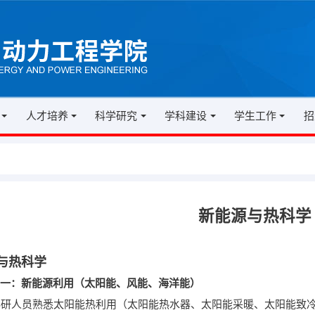
人才培养
科学研究
学科建设
学生工作
招
新能源与热科学
与热科学
一：新能源利用（太阳能、风能、海洋能）
研人员熟悉太阳能热利用（太阳能热水器、太阳能采暖、太阳能致冷