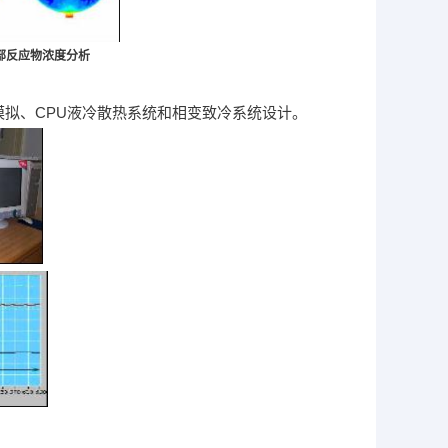
部反应物浓度分析
拟、CPU液冷散热系统和相变致冷系统设计。