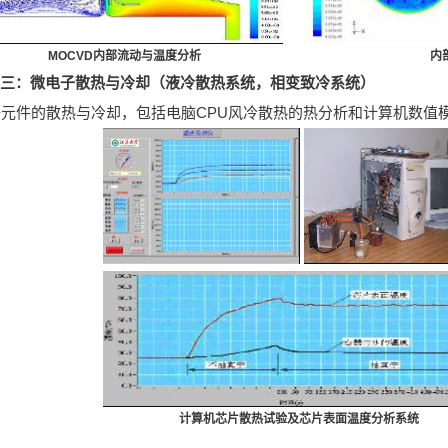
MOCVD内部流动与温度分析
内
三：微电子散热与冷却（液冷散热系统，相变致冷系统）
件的散热与冷却，包括电脑CPU风冷散热的热分析和计算机数值模
计算机芯片散热试验及芯片表面温度分析系统