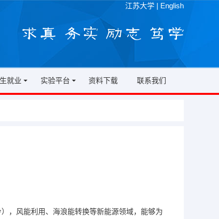
江苏大学
|
English
生就业
实验平台
资料下载
联系我们
），风能利用、海浪能转换等新能源领域，能够为