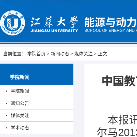
当前位置：
学院首页
>
新闻动态
>
媒体关注
> 正文
学院新闻
中国教
学院新闻
通知公告
媒体关注
本报讯
学术动态
尔马20