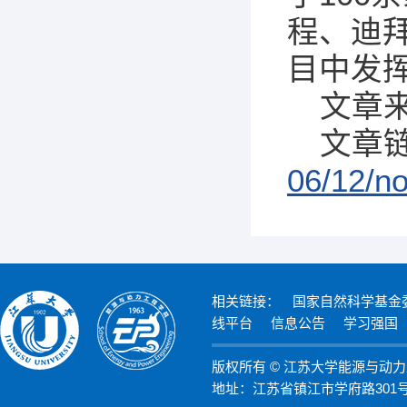
程、迪
目中发
文章来
文章
06/12/n
相关链接：
国家自然科学基金
线平台
信息公告
学习强国
版权所有 © 江苏大学能源与动
地址：江苏省镇江市学府路301号 邮编：