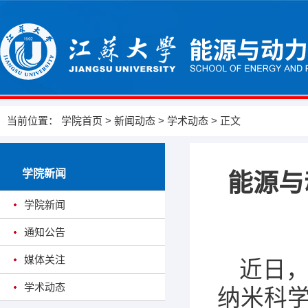
当前位置：
学院首页
>
新闻动态
>
学术动态
> 正文
学院新闻
能源与
学院新闻
通知公告
媒体关注
近日
学术动态
纳米科学