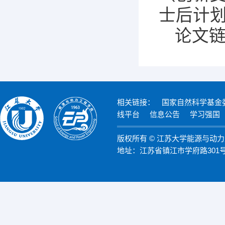
士后计
论文链接：
相关链接：
国家自然科学基金
线平台
信息公告
学习强国
版权所有 © 江苏大学能源与动
地址：江苏省镇江市学府路301号 邮编：