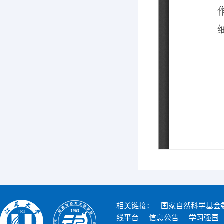
相关链接：
国家自然科学基金
线平台
信息公告
学习强国