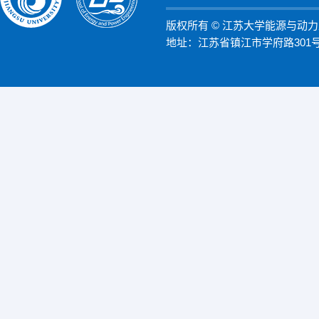
版权所有 © 江苏大学能源与动
地址：江苏省镇江市学府路301号 邮编：