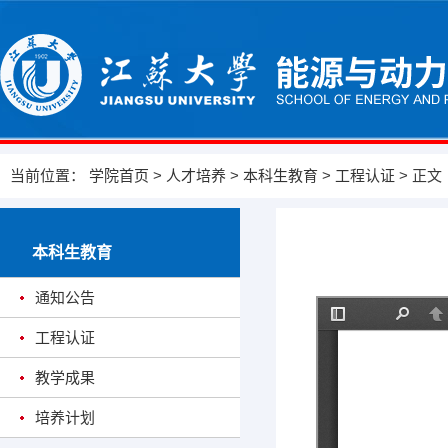
当前位置：
学院首页
>
人才培养
>
本科生教育
>
工程认证
> 正文
本科生教育
通知公告
工程认证
教学成果
培养计划